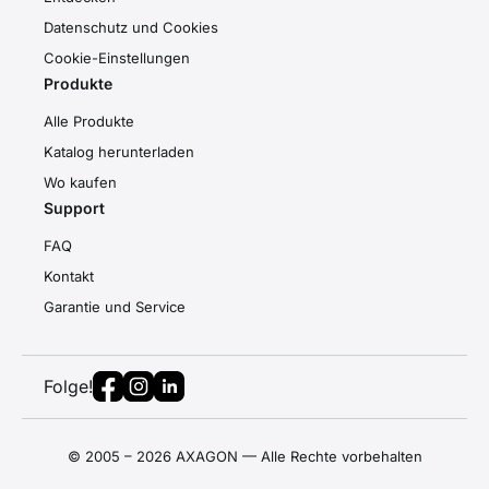
Datenschutz und Cookies
Cookie-Einstellungen
Produkte
Alle Produkte
Katalog herunterladen
Wo kaufen
Support
FAQ
Kontakt
Garantie und Service
Folge!
© 2005 – 2026 AXAGON — Alle Rechte vorbehalten