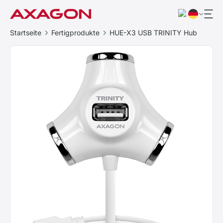
Startseite
Fertigprodukte
HUE-X3 USB TRINITY Hub