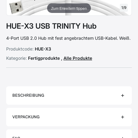
1
/
9
Zum Erweitern tippen
HUE-X3 USB TRINITY Hub
4-Port USB 2.0 Hub mit fest angebrachtem USB-Kabel. Weiß.
Produktcode:
HUE-X3
Kategorie:
Fertigprodukte ,
Alle Produkte
BESCHREIBUNG
VERPACKUNG