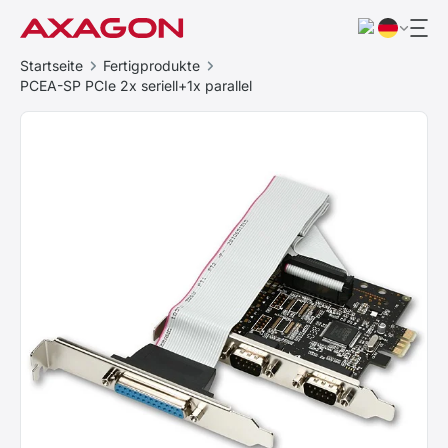
Startseite
Fertigprodukte
PCEA-SP PCIe 2x seriell+1x parallel