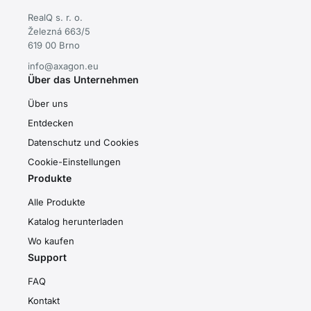
RealQ s. r. o.
Železná 663/5
619 00 Brno
info@axagon.eu
Über das Unternehmen
Über uns
Entdecken
Datenschutz und Cookies
Cookie-Einstellungen
Produkte
Alle Produkte
Katalog herunterladen
Wo kaufen
Support
FAQ
Kontakt