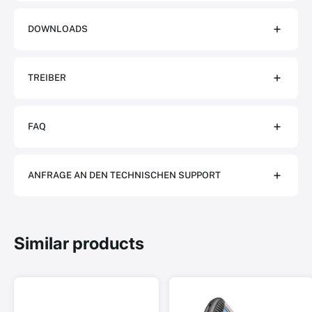
DOWNLOADS
TREIBER
FAQ
ANFRAGE AN DEN TECHNISCHEN SUPPORT
Similar products