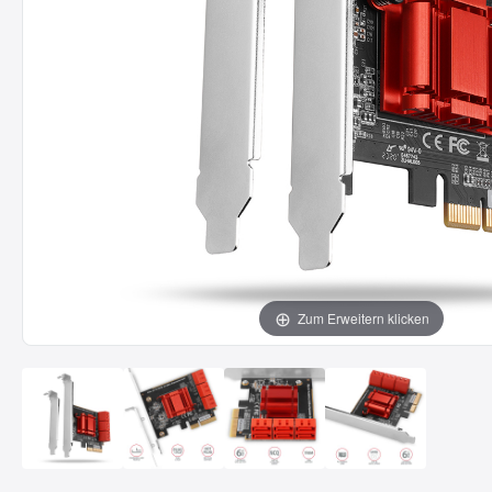
Zum Erweitern klicken