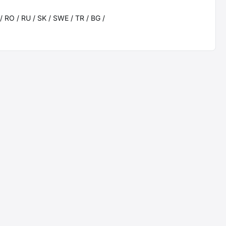
 / RO / RU / SK / SWE / TR / BG /