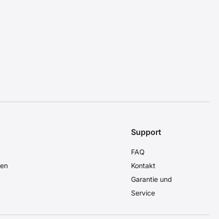
Support
FAQ
den
Kontakt
Garantie und
Service