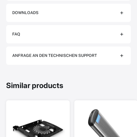
DOWNLOADS
FAQ
ANFRAGE AN DEN TECHNISCHEN SUPPORT
Similar products