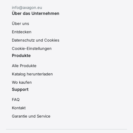
info@axagon.eu
Über das Unternehmen
Über uns
Entdecken
Datenschutz und Cookies
Cookie-Einstellungen
Produkte
Alle Produkte
Katalog herunterladen
Wo kaufen
Support
FAQ
Kontakt
Garantie und Service