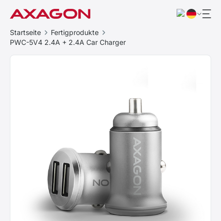
Startseite
Fertigprodukte
PWC-5V4 2.4A + 2.4A Car Charger