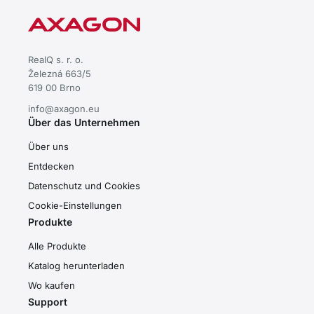
RealQ s. r. o.
Železná 663/5
619 00 Brno
info@axagon.eu
Über das Unternehmen
Über uns
Entdecken
Datenschutz und Cookies
Cookie-Einstellungen
Produkte
Alle Produkte
Katalog herunterladen
Wo kaufen
Support