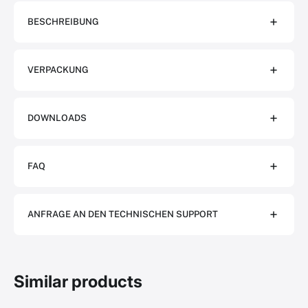
BESCHREIBUNG
VERPACKUNG
DOWNLOADS
FAQ
ANFRAGE AN DEN TECHNISCHEN SUPPORT
Similar products