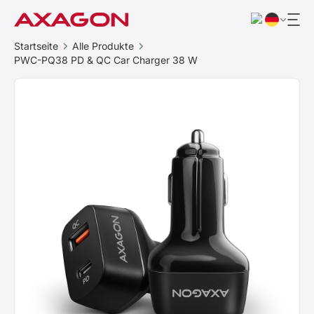
Startseite
Alle Produkte
PWC-PQ38 PD & QC Car Charger 38 W