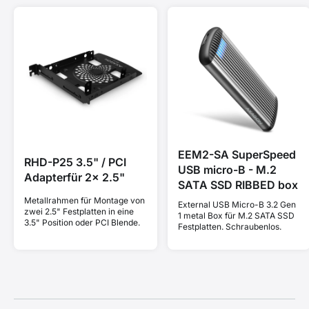
EEM2-SA SuperSpeed
RHD-P25 3.5" / PCI
USB micro-B - M.2
Adapterfür 2x 2.5"
SATA SSD RIBBED box
Metallrahmen für Montage von
External USB Micro-B 3.2 Gen
zwei 2.5" Festplatten in eine
1 metal Box für M.2 SATA SSD
3.5" Position oder PCI Blende.
Festplatten. Schraubenlos.