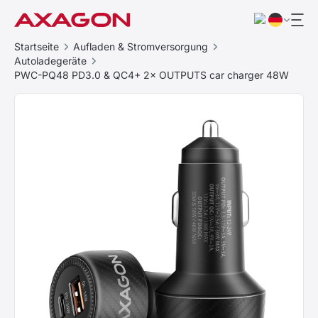
Startseite
Aufladen & Stromversorgung
Autoladegeräte
PWC-PQ48 PD3.0 & QC4+ 2× OUTPUTS car charger 48W