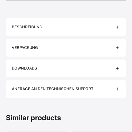
BESCHREIBUNG
VERPACKUNG
DOWNLOADS
ANFRAGE AN DEN TECHNISCHEN SUPPORT
Similar products