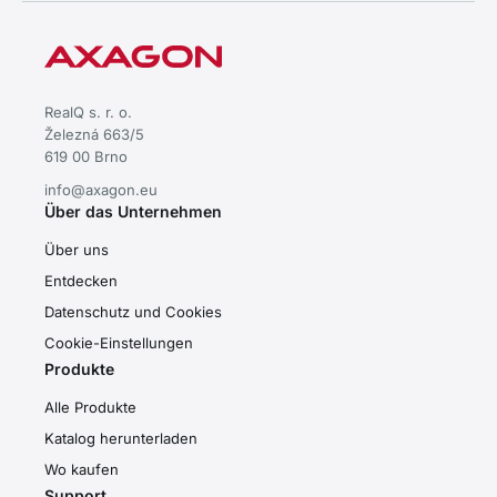
RealQ s. r. o.
Železná 663/5
619 00 Brno
info@axagon.eu
Über das Unternehmen
Über uns
Entdecken
Datenschutz und Cookies
Cookie-Einstellungen
Produkte
Alle Produkte
Katalog herunterladen
Wo kaufen
Support