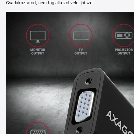
Csatlakoztatod, nem foglalkozol vele, játszol.