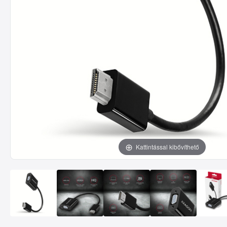
Kattintással kibővíthető