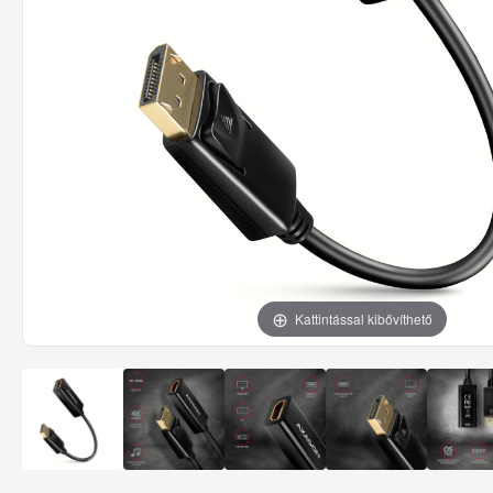
Kattintással kibővíthető