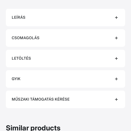
LEÍRÁS
CSOMAGOLÁS
LETÖLTÉS
GYIK
MŰSZAKI TÁMOGATÁS KÉRÉSE
Similar products