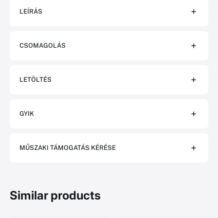
LEÍRÁS
CSOMAGOLÁS
LETÖLTÉS
GYIK
MŰSZAKI TÁMOGATÁS KÉRÉSE
Similar products