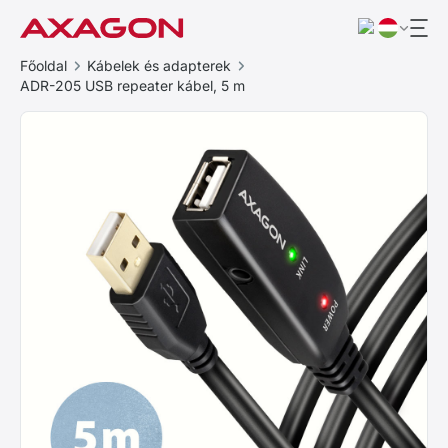
Főoldal
Kábelek és adapterek
ADR-205 USB repeater kábel, 5 m