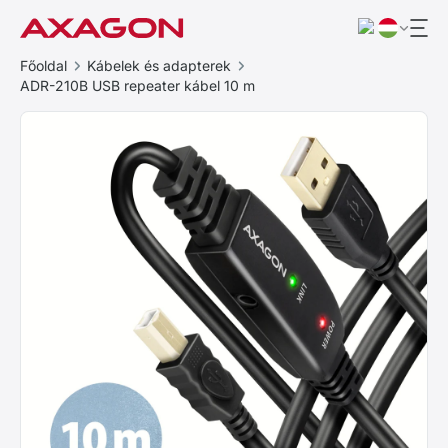
Főoldal
Kábelek és adapterek
ADR-210B USB repeater kábel 10 m