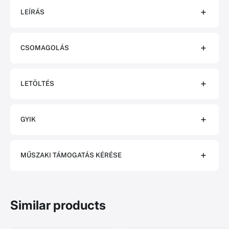
LEÍRÁS
CSOMAGOLÁS
LETÖLTÉS
GYIK
MŰSZAKI TÁMOGATÁS KÉRÉSE
Similar products