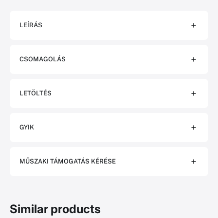
LEÍRÁS
CSOMAGOLÁS
LETÖLTÉS
GYIK
MŰSZAKI TÁMOGATÁS KÉRÉSE
Similar products