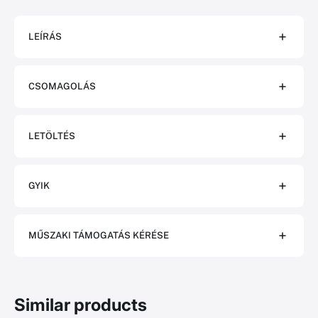
LEÍRÁS
CSOMAGOLÁS
LETÖLTÉS
GYIK
MŰSZAKI TÁMOGATÁS KÉRÉSE
Similar products