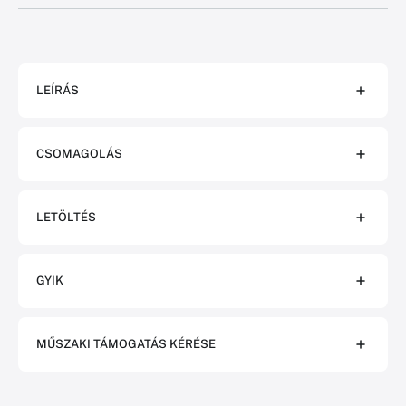
LEÍRÁS
CSOMAGOLÁS
LETÖLTÉS
GYIK
MŰSZAKI TÁMOGATÁS KÉRÉSE