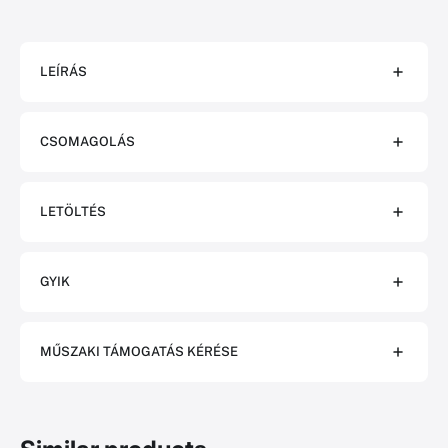
LEÍRÁS
CSOMAGOLÁS
LETÖLTÉS
GYIK
MŰSZAKI TÁMOGATÁS KÉRÉSE