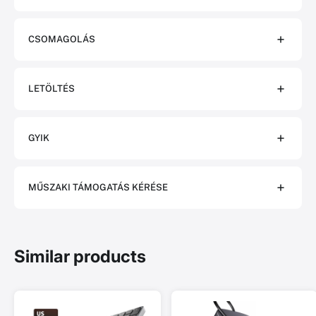
CSOMAGOLÁS
LETÖLTÉS
GYIK
MŰSZAKI TÁMOGATÁS KÉRÉSE
Similar products