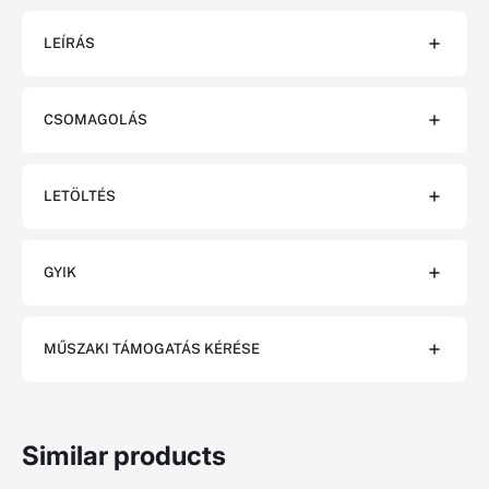
LEÍRÁS
CSOMAGOLÁS
LETÖLTÉS
GYIK
MŰSZAKI TÁMOGATÁS KÉRÉSE
Similar products