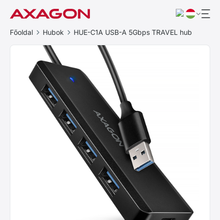
Főoldal
Hubok
HUE-C1A USB-A 5Gbps TRAVEL hub