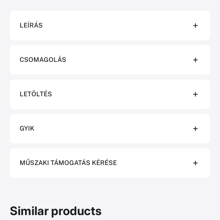
LEÍRÁS
CSOMAGOLÁS
LETÖLTÉS
GYIK
MŰSZAKI TÁMOGATÁS KÉRÉSE
Similar products