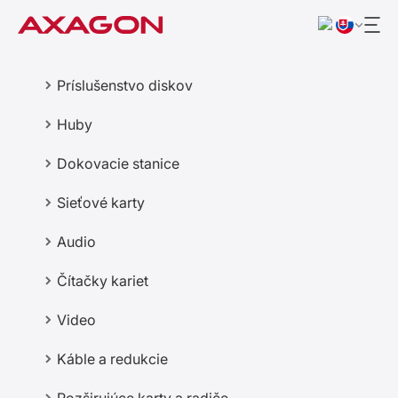
Príslušenstvo diskov
Huby
Dokovacie stanice
Sieťové karty
Audio
Čítačky kariet
Video
Káble a redukcie