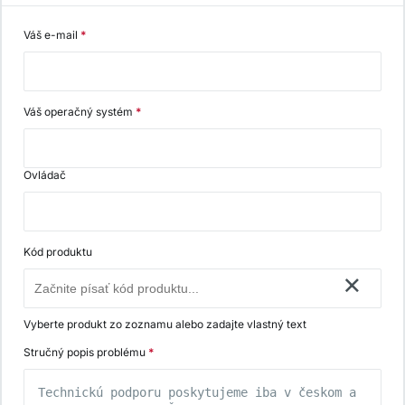
Váš e-mail
*
Váš operačný systém
*
Ovládač
Kód produktu
×
Vyberte produkt zo zoznamu alebo zadajte vlastný text
Stručný popis problému
*