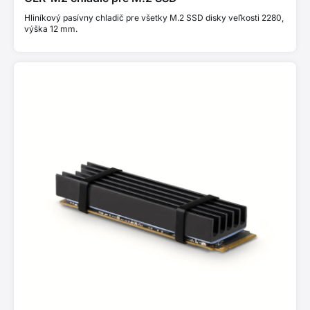
Hliníkový pasívny chladič pre všetky M.2 SSD disky veľkosti 2280,
výška 12 mm.