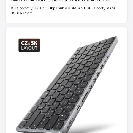
Multi portový USB-C 5Gbps hub s HDMI a 3 USB-A porty. Kábel
USB-A 15 cm.