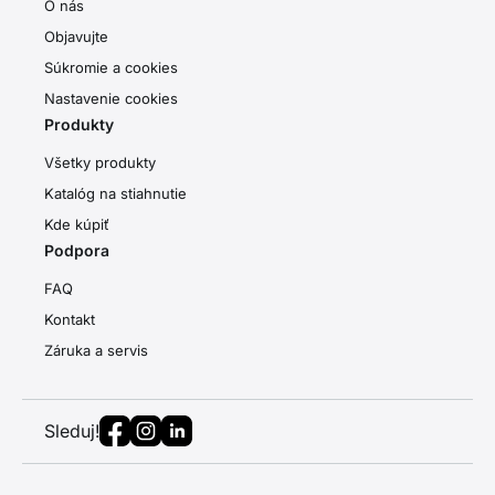
O nás
Objavujte
Súkromie a cookies
Nastavenie cookies
Produkty
Všetky produkty
Katalóg na stiahnutie
Kde kúpiť
Podpora
FAQ
Kontakt
Záruka a servis
Sleduj!