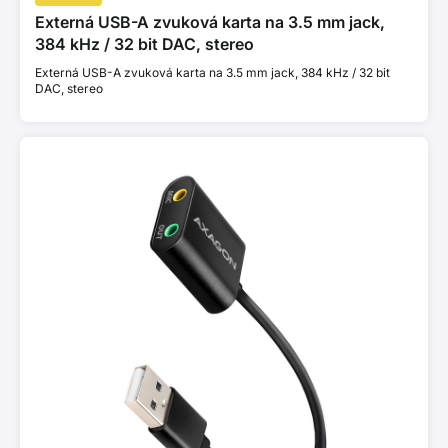
Externá USB-A zvuková karta na 3.5 mm jack,
384 kHz / 32 bit DAC, stereo
Externá USB-A zvuková karta na 3.5 mm jack, 384 kHz / 32 bit
DAC, stereo