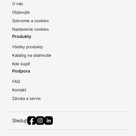
O nás
Objavujte
Súkromie a cookies
Nastavenie cookies
Produkty
Všetky produkty
Katalóg na stiahnutie
Kde kúpiť
Podpora
FAQ
Kontakt
Záruka a servis
Sleduj!