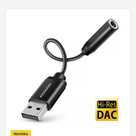
Novinka