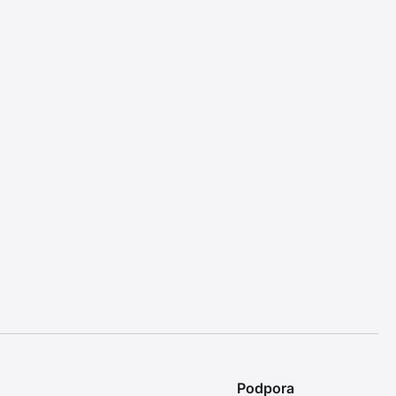
Podpora