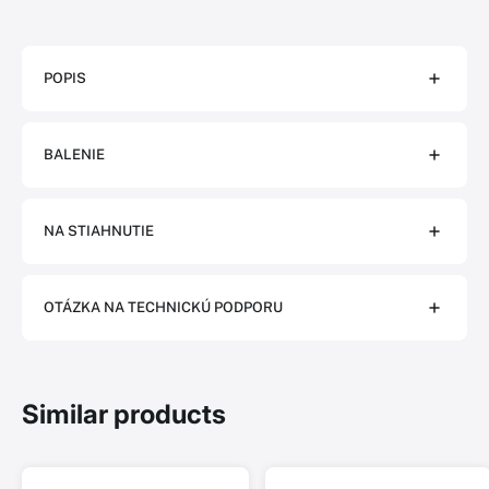
POPIS
BALENIE
NA STIAHNUTIE
OTÁZKA NA TECHNICKÚ PODPORU
Similar products