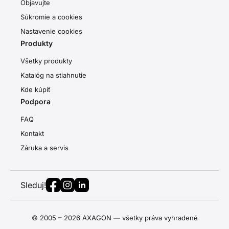
Objavujte
Súkromie a cookies
Nastavenie cookies
Produkty
Všetky produkty
Katalóg na stiahnutie
Kde kúpiť
Podpora
FAQ
Kontakt
Záruka a servis
Sleduj!
© 2005 – 2026 AXAGON — všetky práva vyhradené