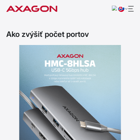
Ako zvýšiť počet portov