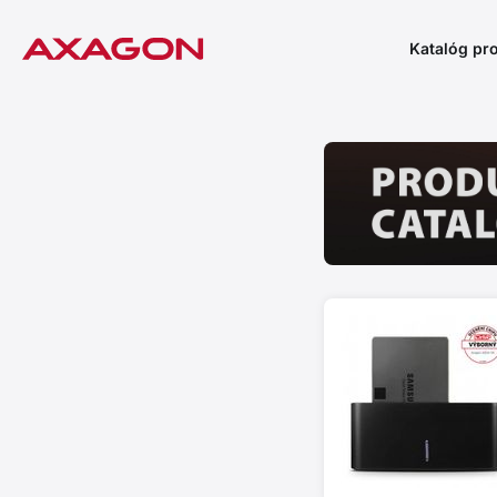
Katalóg pr