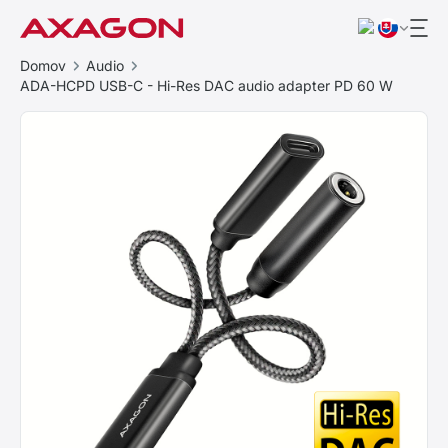
Domov
Audio
ADA-HCPD USB-C - Hi-Res DAC audio adapter PD 60 W