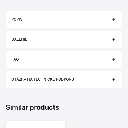
POPIS
BALENIE
FAQ
OTÁZKA NA TECHNICKÚ PODPORU
Similar products