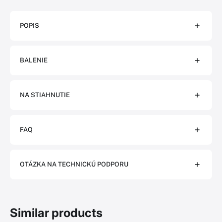
POPIS
BALENIE
NA STIAHNUTIE
FAQ
OTÁZKA NA TECHNICKÚ PODPORU
Similar products