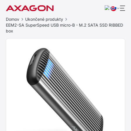
Domov
Ukončené produkty
EEM2-SA SuperSpeed USB micro-B - M.2 SATA SSD RIBBED
box