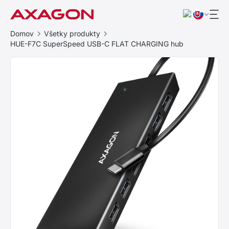
Domov
Všetky produkty
HUE-F7C SuperSpeed USB-C FLAT CHARGING hub