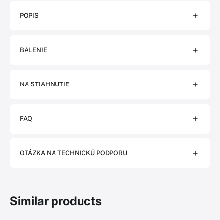
POPIS
BALENIE
NA STIAHNUTIE
FAQ
OTÁZKA NA TECHNICKÚ PODPORU
Similar products