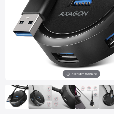
Kliknutím rozbalíte