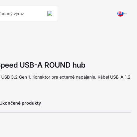
Speed USB-A ROUND hub
 USB 3.2 Gen 1. Konektor pre externé napájanie. Kábel USB-A 1.2
 Ukončené produkty