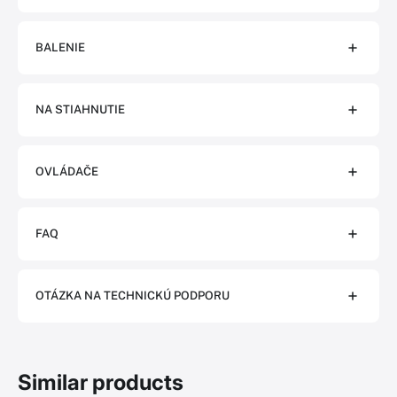
BALENIE
NA STIAHNUTIE
OVLÁDAČE
FAQ
OTÁZKA NA TECHNICKÚ PODPORU
Similar products