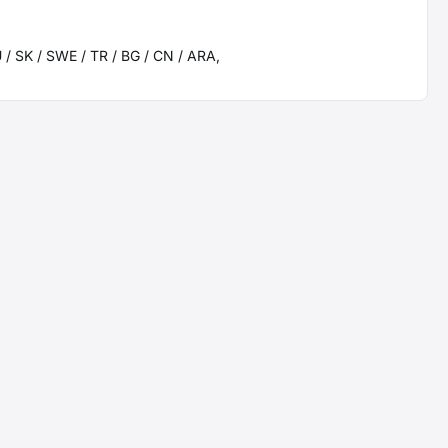
U / SK / SWE / TR / BG / CN / ARA,