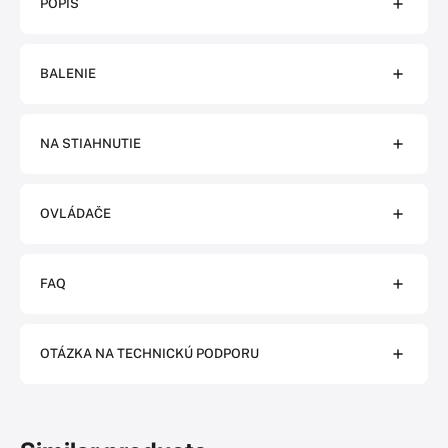
POPIS
BALENIE
NA STIAHNUTIE
OVLÁDAČE
FAQ
OTÁZKA NA TECHNICKÚ PODPORU