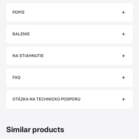
POPIS
BALENIE
NA STIAHNUTIE
FAQ
OTÁZKA NA TECHNICKÚ PODPORU
Similar products