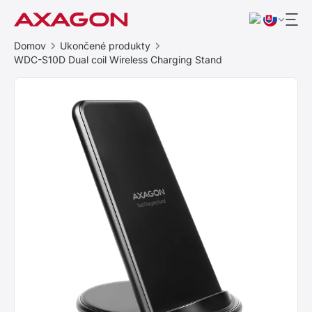
Domov
Ukončené produkty
WDC-S10D Dual coil Wireless Charging Stand