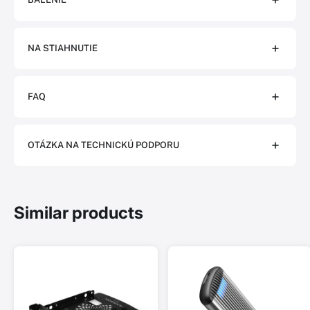
NA STIAHNUTIE
FAQ
OTÁZKA NA TECHNICKÚ PODPORU
Similar products