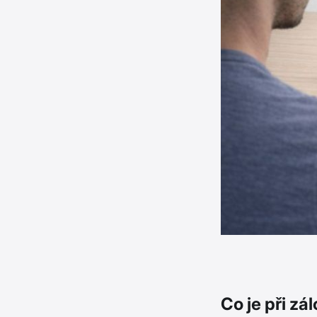
Co je při zá