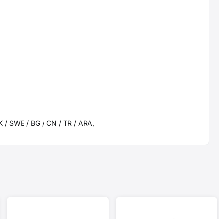
SK / SWE / BG / CN / TR / ARA,