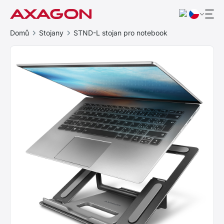
Domů
Stojany
STND-L stojan pro notebook