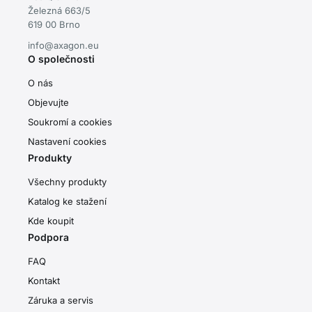
Železná 663/5
619 00 Brno
info@axagon.eu
O společnosti
O nás
Objevujte
Soukromí a cookies
Nastavení cookies
Produkty
Všechny produkty
Katalog ke stažení
Kde koupit
Podpora
FAQ
Kontakt
Záruka a servis