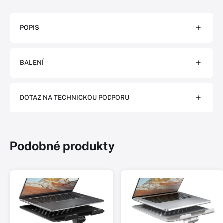
POPIS
BALENÍ
DOTAZ NA TECHNICKOU PODPORU
Podobné produkty