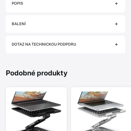
POPIS
BALENÍ
DOTAZ NA TECHNICKOU PODPORU
Podobné produkty