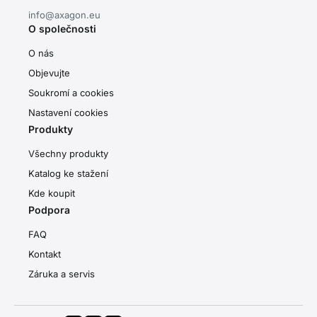
info@axagon.eu
O společnosti
O nás
Objevujte
Soukromí a cookies
Nastavení cookies
Produkty
Všechny produkty
Katalog ke stažení
Kde koupit
Podpora
FAQ
Kontakt
Záruka a servis