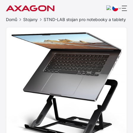
Domů
Stojany
STND-LAB stojan pro notebooky a tablety