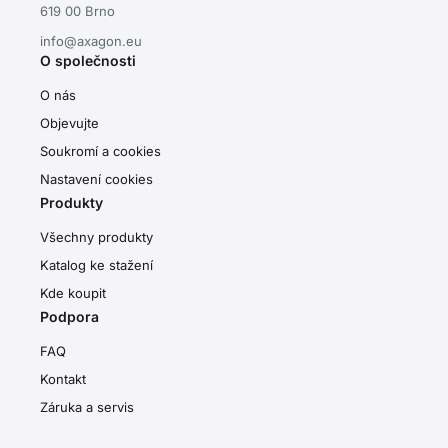
619 00 Brno
info@axagon.eu
O společnosti
O nás
Objevujte
Soukromí a cookies
Nastavení cookies
Produkty
Všechny produkty
Katalog ke stažení
Kde koupit
Podpora
FAQ
Kontakt
Záruka a servis