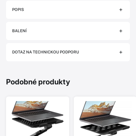
POPIS
BALENÍ
DOTAZ NA TECHNICKOU PODPORU
Podobné produkty