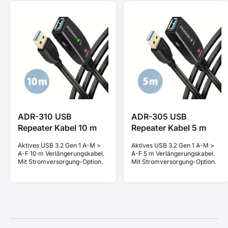
ADR-310 USB
ADR-305 USB
Repeater Kabel 10 m
Repeater Kabel 5 m
Aktives USB 3.2 Gen 1 A-M >
Aktives USB 3.2 Gen 1 A-M >
A-F 10 m Verlängerungskabel.
A-F 5 m Verlängerungskabel.
Mit Stromversorgung-Option.
Mit Stromversorgung-Option.