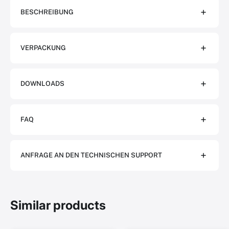
BESCHREIBUNG
VERPACKUNG
DOWNLOADS
FAQ
ANFRAGE AN DEN TECHNISCHEN SUPPORT
Similar products