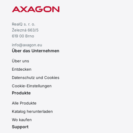
RealQ s. r. o.
Železná 663/5
619 00 Brno
info@axagon.eu
Über das Unternehmen
Über uns
Entdecken
Datenschutz und Cookies
Cookie-Einstellungen
Produkte
Alle Produkte
Katalog herunterladen
Wo kaufen
Support