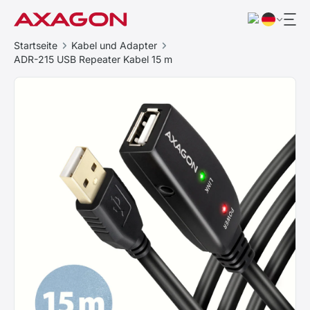
Startseite
Kabel und Adapter
ADR-215 USB Repeater Kabel 15 m