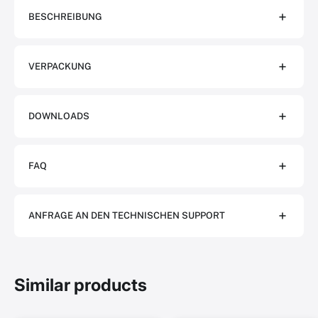
BESCHREIBUNG
VERPACKUNG
DOWNLOADS
FAQ
ANFRAGE AN DEN TECHNISCHEN SUPPORT
Similar products