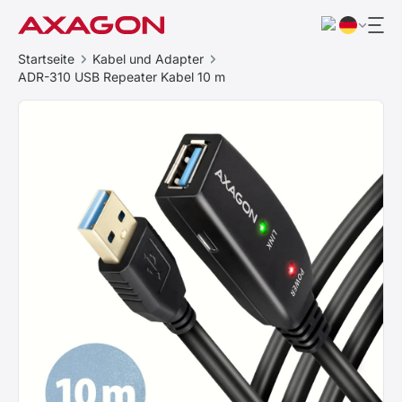
Startseite
Kabel und Adapter
ADR-310 USB Repeater Kabel 10 m