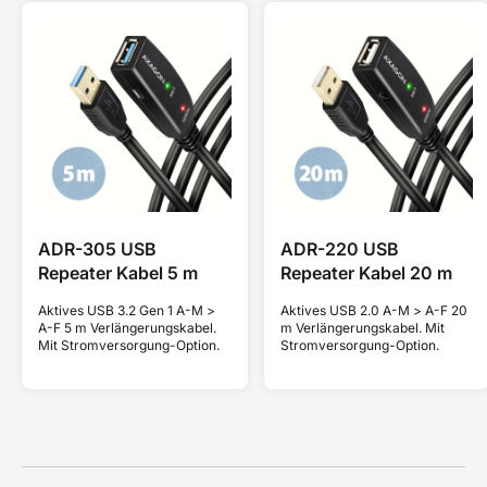
ADR-305 USB
ADR-220 USB
Repeater Kabel 5 m
Repeater Kabel 20 m
Aktives USB 3.2 Gen 1 A-M >
Aktives USB 2.0 A-M > A-F 20
A-F 5 m Verlängerungskabel.
m Verlängerungskabel. Mit
Mit Stromversorgung-Option.
Stromversorgung-Option.