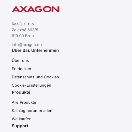
RealQ s. r. o.
Železná 663/5
619 00 Brno
info@axagon.eu
Über das Unternehmen
Über uns
Entdecken
Datenschutz und Cookies
Cookie-Einstellungen
Produkte
Alle Produkte
Katalog herunterladen
Wo kaufen
Support