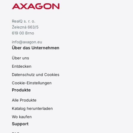
RealQ s. r. o.
Železná 663/5
619 00 Brno
info@axagon.eu
Über das Unternehmen
Über uns
Entdecken
Datenschutz und Cookies
Cookie-Einstellungen
Produkte
Alle Produkte
Katalog herunterladen
Wo kaufen
Support