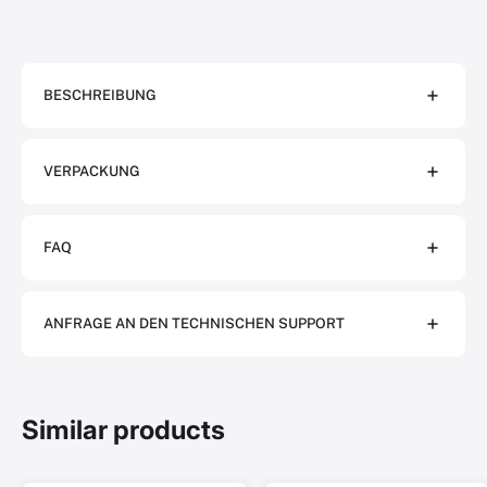
BESCHREIBUNG
VERPACKUNG
FAQ
ANFRAGE AN DEN TECHNISCHEN SUPPORT
Similar products