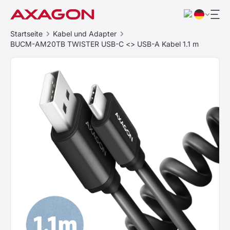
Startseite
Kabel und Adapter
BUCM-AM20TB TWISTER USB-C <> USB-A Kabel 1.1 m