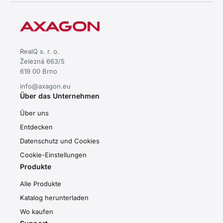
RealQ s. r. o.
Železná 663/5
619 00 Brno
info@axagon.eu
Über das Unternehmen
Über uns
Entdecken
Datenschutz und Cookies
Cookie-Einstellungen
Produkte
Alle Produkte
Katalog herunterladen
Wo kaufen