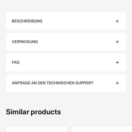
BESCHREIBUNG
VERPACKUNG
FAQ
ANFRAGE AN DEN TECHNISCHEN SUPPORT
Similar products