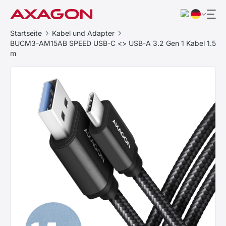
Startseite
Kabel und Adapter
BUCM3-AM15AB SPEED USB-C <> USB-A 3.2 Gen 1 Kabel 1.5
m