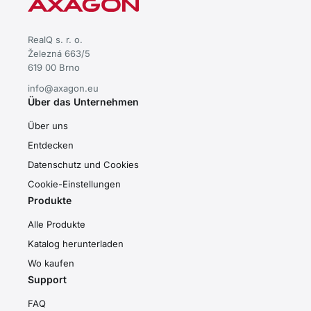
RealQ s. r. o.
Železná 663/5
619 00 Brno
info@axagon.eu
Über das Unternehmen
Über uns
Entdecken
Datenschutz und Cookies
Cookie-Einstellungen
Produkte
Alle Produkte
Katalog herunterladen
Wo kaufen
Support
FAQ