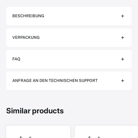
BESCHREIBUNG
VERPACKUNG
FAQ
ANFRAGE AN DEN TECHNISCHEN SUPPORT
Similar products