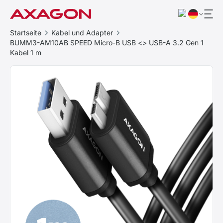
Startseite
Kabel und Adapter
BUMM3-AM10AB SPEED Micro-B USB <> USB-A 3.2 Gen 1
Kabel 1 m