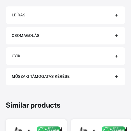
LEÍRÁS
CSOMAGOLÁS
GYIK
MŰSZAKI TÁMOGATÁS KÉRÉSE
Similar products