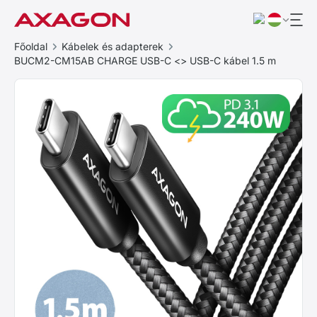
Főoldal
Kábelek és adapterek
BUCM2-CM15AB CHARGE USB-C <> USB-C kábel 1.5 m