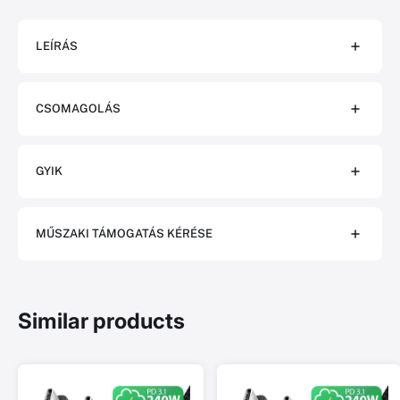
LEÍRÁS
CSOMAGOLÁS
GYIK
MŰSZAKI TÁMOGATÁS KÉRÉSE
Similar products