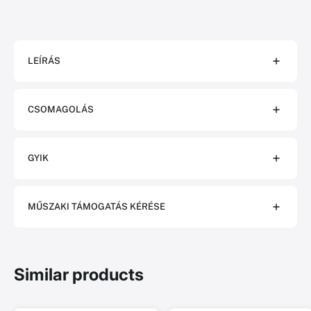
LEÍRÁS
CSOMAGOLÁS
GYIK
MŰSZAKI TÁMOGATÁS KÉRÉSE
Similar products