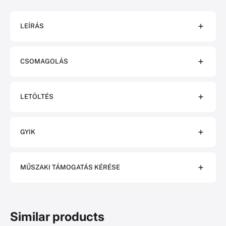
LEÍRÁS
CSOMAGOLÁS
LETÖLTÉS
GYIK
MŰSZAKI TÁMOGATÁS KÉRÉSE
Similar products