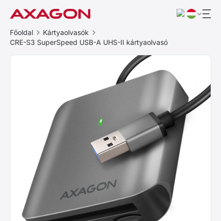
Főoldal
Kártyaolvasók
CRE-S3 SuperSpeed USB-A UHS-II kártyaolvasó